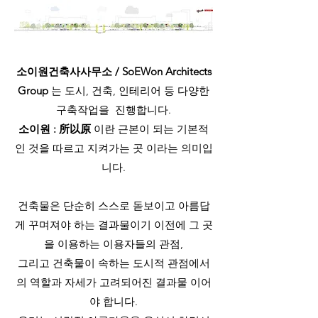
소이원건축사사무소 / SoEWon Architects
Group
는 도시, 건축, 인테리어 등 다양한
구축작업을 진행합니다.
소이원 : 所以原
이란 근본이 되는 기본적
인 것을 따르고 지켜가는 곳 이라는 의미입
니다.
건축물은 단순히 스스로 돋보이고 아름답
게 꾸며져야 하는 결과물이기 이전에 그 곳
을 이용하는 이용자들의 관점,
그리고 건축물이 속하는 도시적 관점에서
의 역할과 자세가 고려되어진 결과물 이어
야 합니다.