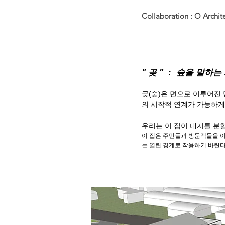
Collaboration : O Archit
" 곶 " : 숲을 말하
곶(숲)은 면으로 이루어진
의 시작적 연계가 가능하게
우리는 이 집이 대지를 분
이 집은 주민들과 방문객들을 
는 열린 경계로 작용하기 바란다