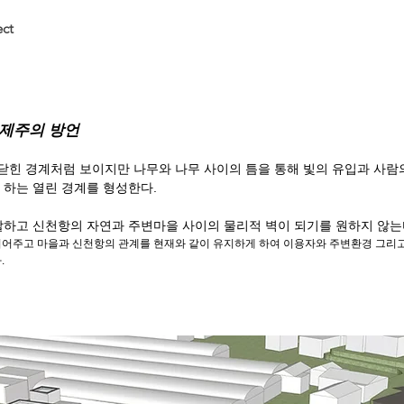
ect
는 제주의 방언
 닫힌 경계처럼 보이지만 나무와 나무 사이의 틈을 통해 빛의 유입과 사람의
 하는 열린 경계를 형성한다.
할하고 신천항의 자연과 주변마을 사이의 물리적 벽이 되기를 원하지 않는
이어주고 마을과 신천항의 관계를 현재와 같이 유지하게 하여 이용자와 주변환경 그리
.